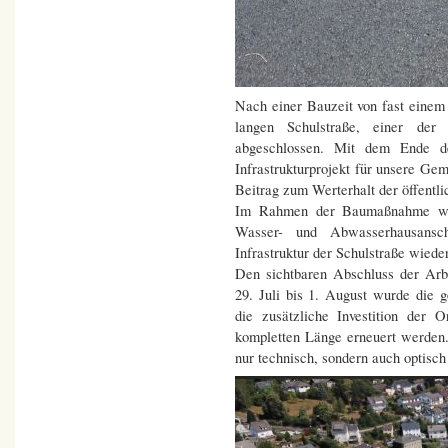
Nach einer Bauzeit von fast einem
langen Schulstraße, einer der 
abgeschlossen. Mit dem Ende de
Infrastrukturprojekt für unsere Gem
Beitrag zum Werterhalt der öffentli
Im Rahmen der Baumaßnahme wurd
Wasser- und Abwasserhausanschl
Infrastruktur der Schulstraße wied
Den sichtbaren Abschluss der Arb
29. Juli bis 1. August wurde die 
die zusätzliche Investition der 
kompletten Länge erneuert werden. 
nur technisch, sondern auch optisch