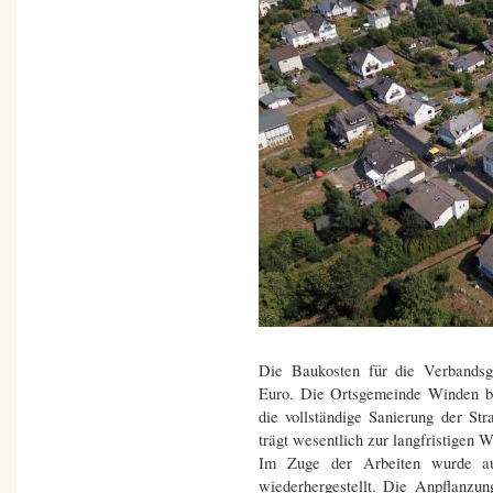
Die Baukosten für die Verbandsg
Euro. Die Ortsgemeinde Winden be
die vollständige Sanierung der Str
trägt wesentlich zur langfristigen W
Im Zuge der Arbeiten wurde au
wiederhergestellt. Die Anpflanzu