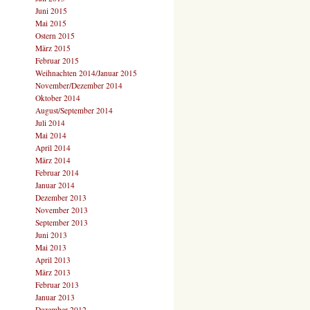
Juni 2015
Mai 2015
Ostern 2015
März 2015
Februar 2015
Weihnachten 2014/Januar 2015
November/Dezember 2014
Oktober 2014
August/September 2014
Juli 2014
Mai 2014
April 2014
März 2014
Februar 2014
Januar 2014
Dezember 2013
November 2013
September 2013
Juni 2013
Mai 2013
April 2013
März 2013
Februar 2013
Januar 2013
Dezember 2012