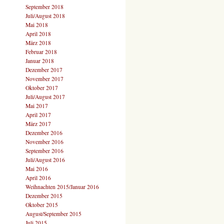
September 2018
Juli/August 2018
Mai 2018
April 2018
März 2018
Februar 2018
Januar 2018
Dezember 2017
November 2017
Oktober 2017
Juli/August 2017
Mai 2017
April 2017
März 2017
Dezember 2016
November 2016
September 2016
Juli/August 2016
Mai 2016
April 2016
Weihnachten 2015/Januar 2016
Dezember 2015
Oktober 2015
August/September 2015
Juli 2015