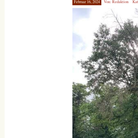
Februar 16, 2024
Von: Redaktion
Kat