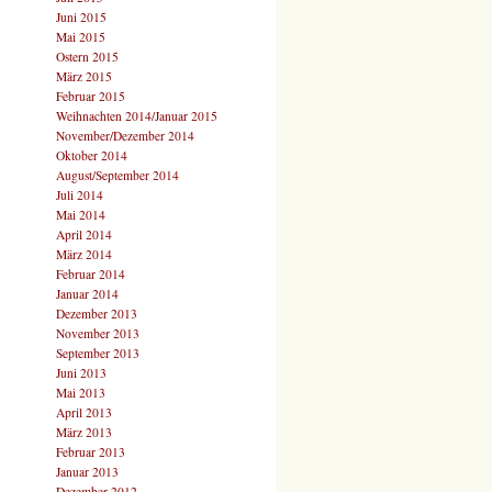
Juni 2015
Mai 2015
Ostern 2015
März 2015
Februar 2015
Weihnachten 2014/Januar 2015
November/Dezember 2014
Oktober 2014
August/September 2014
Juli 2014
Mai 2014
April 2014
März 2014
Februar 2014
Januar 2014
Dezember 2013
November 2013
September 2013
Juni 2013
Mai 2013
April 2013
März 2013
Februar 2013
Januar 2013
Dezember 2012