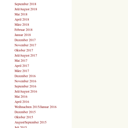
September 2018
Juli/August 2018
Mai 2018
April 2018
März 2018
Februar 2018
Januar 2018
Dezember 2017
November 2017
Oktober 2017
Juli/August 2017
Mai 2017
April 2017
März 2017
Dezember 2016
November 2016
September 2016
Juli/August 2016
Mai 2016
April 2016
Weihnachten 2015/Januar 2016
Dezember 2015
Oktober 2015
August/September 2015
Juli 2015