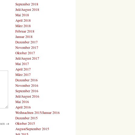
September 2018
Juli/August 2018
Mai 2018
April 2018
März 2018
Februar 2018
Januar 2018
Dezember 2017
November 2017
Oktober 2017
Juli/August 2017
Mai 2017
April 2017
März 2017
Dezember 2016
November 2016
September 2016
Juli/August 2016
Mai 2016
April 2016
Weihnachten 2015/Januar 2016
Dezember 2015
Oktober 2015
ssen
→
August/September 2015
Juli 2015