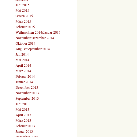
Juni 2015
Mai 2015
Ostern 2015
März 2015
Februar 2015
Weihnachten 2014/Januar 2015
November/Dezember 2014
Oktober 2014
August/September 2014
Juli 2014
Mai 2014
April 2014
März 2014
Februar 2014
Januar 2014
Dezember 2013
November 2013
September 2013
Juni 2013
Mai 2013
April 2013
März 2013
Februar 2013
Januar 2013
Dezember 2012