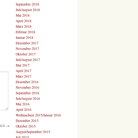
September 2018
Juli/August 2018
Mai 2018
April 2018
März 2018
Februar 2018
Januar 2018
Dezember 2017
November 2017
Oktober 2017
Juli/August 2017
Mai 2017
April 2017
März 2017
Dezember 2016
November 2016
September 2016
Juli/August 2016
Mai 2016
April 2016
Weihnachten 2015/Januar 2016
Dezember 2015
lich
→
Oktober 2015
August/September 2015
Juli 2015