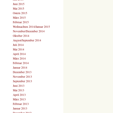
Juni 2015
Mai 2015
Ostern 2015
März 2015
Februar 2015
Weihnachten 2014/Januar 2015
November/Dezember 2014
Oktober 2014
August/September 2014
Juli 2014
Mai 2014
April 2014
März 2014
Februar 2014
Januar 2014
Dezember 2013
November 2013
September 2013
Juni 2013
Mai 2013
April 2013
März 2013
Februar 2013
Januar 2013
Dezember 2012