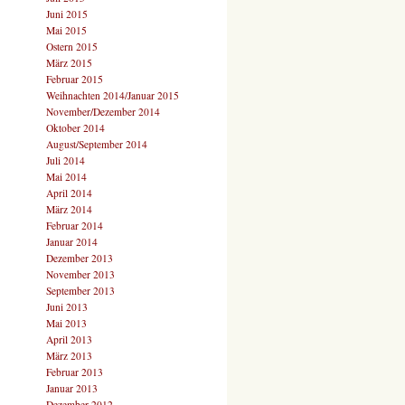
Juni 2015
Mai 2015
Ostern 2015
März 2015
Februar 2015
Weihnachten 2014/Januar 2015
November/Dezember 2014
Oktober 2014
August/September 2014
Juli 2014
Mai 2014
April 2014
März 2014
Februar 2014
Januar 2014
Dezember 2013
November 2013
September 2013
Juni 2013
Mai 2013
April 2013
März 2013
Februar 2013
Januar 2013
Dezember 2012