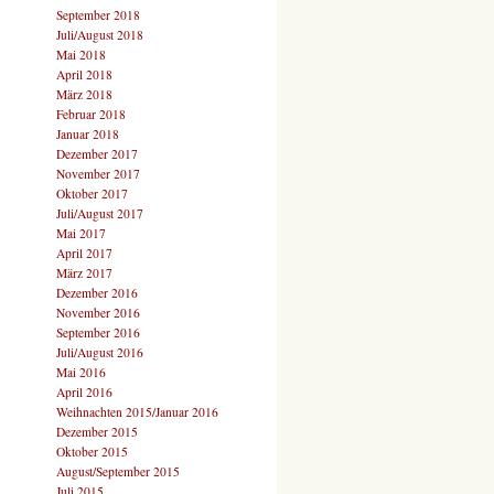
September 2018
Juli/August 2018
Mai 2018
April 2018
März 2018
Februar 2018
Januar 2018
Dezember 2017
November 2017
Oktober 2017
Juli/August 2017
Mai 2017
April 2017
März 2017
Dezember 2016
November 2016
September 2016
Juli/August 2016
Mai 2016
April 2016
Weihnachten 2015/Januar 2016
Dezember 2015
Oktober 2015
August/September 2015
Juli 2015