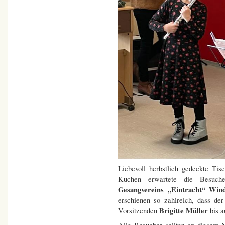
Liebevoll herbstlich gedeckte Tis
Kuchen erwartete die Besuche
Gesangvereins „Eintracht“ Win
erschienen so zahlreich, dass de
Brigitte Müller
Vorsitzenden
bis a