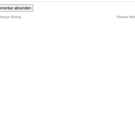
heriger Beitrag
Nächster Bei