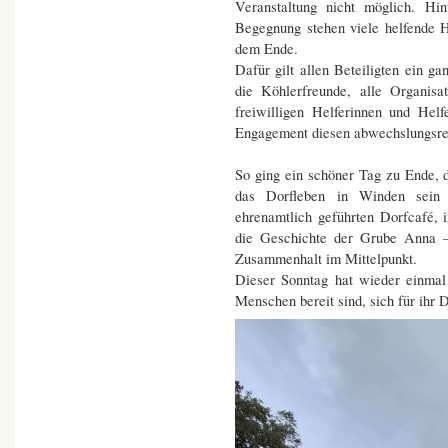
Veranstaltung nicht möglich. Hi
Begegnung stehen viele helfende 
dem Ende.
Dafür gilt allen Beteiligten ein 
die Köhlerfreunde, alle Organisa
freiwilligen Helferinnen und Helf
Engagement diesen abwechslungsre
So ging ein schöner Tag zu Ende, de
das Dorfleben in Winden sein
ehrenamtlich geführten Dorfcafé,
die Geschichte der Grube Anna –
Zusammenhalt im Mittelpunkt.
Dieser Sonntag hat wieder einmal
Menschen bereit sind, sich für ihr 