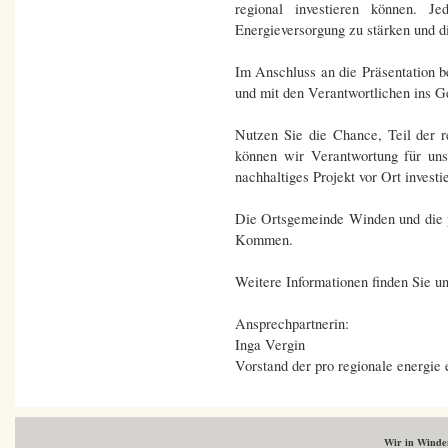
regional investieren können. Je
Energieversorgung zu stärken und d
Im Anschluss an die Präsentation b
und mit den Verantwortlichen ins 
Nutzen Sie die Chance, Teil der
können wir Verantwortung für uns
nachhaltiges Projekt vor Ort investi
Die Ortsgemeinde Winden und die pr
Kommen.
Weitere Informationen finden Sie u
Ansprechpartnerin:
Inga Vergin
Vorstand der pro regionale energie 
Wir in Wind