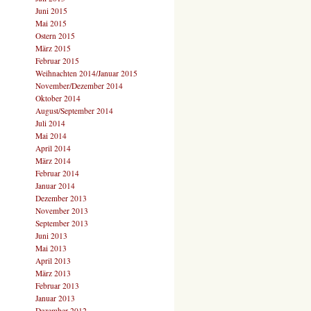
Juni 2015
Mai 2015
Ostern 2015
März 2015
Februar 2015
Weihnachten 2014/Januar 2015
November/Dezember 2014
Oktober 2014
August/September 2014
Juli 2014
Mai 2014
April 2014
März 2014
Februar 2014
Januar 2014
Dezember 2013
November 2013
September 2013
Juni 2013
Mai 2013
April 2013
März 2013
Februar 2013
Januar 2013
Dezember 2012