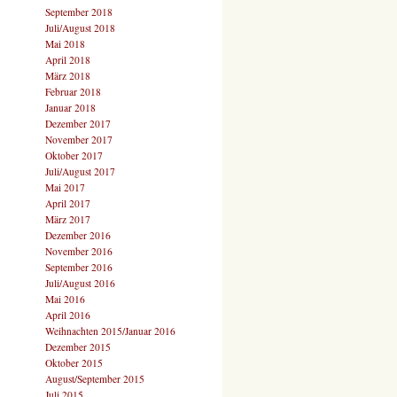
September 2018
Juli/August 2018
Mai 2018
April 2018
März 2018
Februar 2018
Januar 2018
Dezember 2017
November 2017
Oktober 2017
Juli/August 2017
Mai 2017
April 2017
März 2017
Dezember 2016
November 2016
September 2016
Juli/August 2016
Mai 2016
April 2016
Weihnachten 2015/Januar 2016
Dezember 2015
Oktober 2015
August/September 2015
Juli 2015