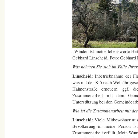
„Winden ist meine lebenswerte Heim
Gebhard Linscheid. Foto: Gebhard 
Was nehmen Sie sich im Falle Ihre
Linscheid:
Inbetriebnahme der Fläc
was mit der K 5 nach Weinähr gesc
Hahnenstraße erneuern, ggf. di
Zusammenarbeit mit dem Gemei
Unterstützung bei den Gemeindearb
Wie ist die Zusammenarbeit mit der
Linscheid:
Viele Mitbewohner aus
Bevölkerung in meine Person is
Zusammenarbeit erfüllt. Mein Wuns