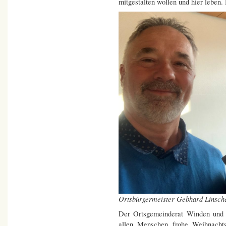
mitgestalten wollen und hier leben. 
Ortsbürgermeister Gebhard Linsch
Der Ortsgemeinderat Winden und 
allen Menschen frohe Weihnachtst