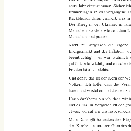
neue Jahr einzustimmen. Sicherlic
Erinnerungen an das vergangene J
Rückblicken daran erinnert, was in
Der Krieg in der Ukraine, in Isr
Menschen, so viele wie seit dem 2.
Menschen sind präsent.
Nicht zu vergessen die eigene 
Energiemarkt und der Inflation, w
beeinträchtigt – es war wahrlich
geführt, wie wichtig und entscheide
Frieden ist alles nichts.
Und genau das ist der Kern der We
Völkern. Ich hoffe, dass die Vera
hören und verstehen und dass es zu
Umso dankbarer bin ich, dass wir i
und es uns im Vergleich zu der gro
etwas, worauf wir uns insbesondere
Mein Dank gilt besonders den Bürge
der Kirche, in unserer Gemeinsch