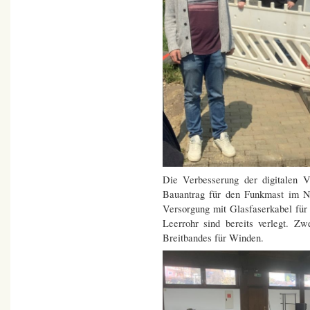
Die Verbesserung der digitalen
Bauantrag für den Funkmast im Na
Versorgung mit Glasfaserkabel für
Leerrohr sind bereits verlegt. Zw
Breitbandes für Winden.