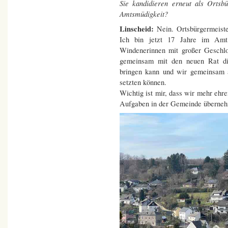
Sie kandidieren erneut als Orts
Amtsmüdigkeit?
Linscheid:
Nein. Ortsbürgermeiste
Ich bin jetzt 17 Jahre im Am
Windenerinnen mit großer Geschlo
gemeinsam mit den neuen Rat di
bringen kann und wir gemeinsam 
setzten können.
Wichtig ist mir, dass wir mehr eh
Aufgaben in der Gemeinde überne