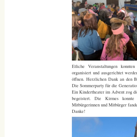
Etliche Veranstaltungen konnte
organisiert und ausgerichtet werd
öffnen. Herzlichen Dank an den B
Die Sommerparty für die Generatio
Ein Kindertheater im Advent zog d
begeistert. Die Kirmes konnte
Mitbürgerinnen und Mitbürger fanden
Danke!