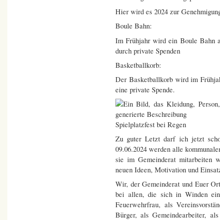
Hier wird es 2024 zur Genehmigu
Boule Bahn:
Im Frühjahr wird ein Boule Bahn a
durch private Spenden
Basketballkorb:
Der Basketballkorb wird im Frühjahr
eine private Spende.
Spielplatzfest bei Regen
Zu guter Letzt darf ich jetzt s
09.06.2024 werden alle kommunalen
sie im Gemeinderat mitarbeiten 
neuen Ideen, Motivation und Einsat
Wir, der Gemeinderat und Euer Or
bei allen, die sich in Winden ei
Feuerwehrfrau, als Vereinsvorstä
Bürger, als Gemeindearbeiter, al