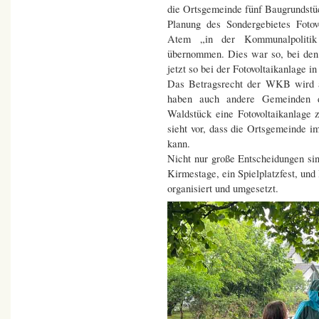
die Ortsgemeinde fünf Baugrundstü
Planung des Sondergebietes Fotov
Atem „in der Kommunalpolitik 
übernommen. Dies war so, bei den
jetzt so bei der Fotovoltaikanlage 
Das Betragsrecht der WKB wird 
haben auch andere Gemeinden d
Waldstück eine Fotovoltaikanlage 
sieht vor, dass die Ortsgemeinde 
kann.
Nicht nur große Entscheidungen si
Kirmestage, ein Spielplatzfest, un
organisiert und umgesetzt.