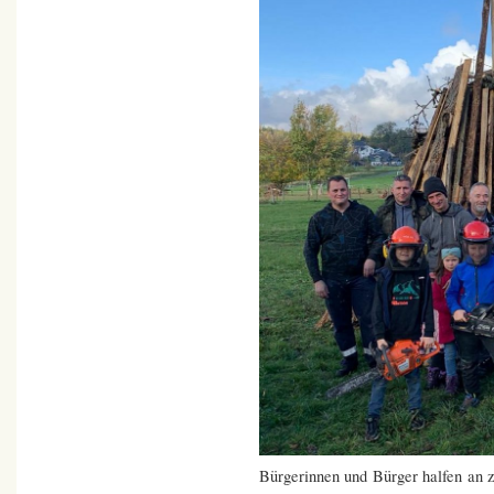
Bürgerinnen und Bürger halfen an 