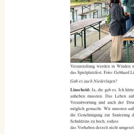
Veranstaltung werden in Winden mi
das Spielplatzfest. Foto: Gebhard L
Gab es auch Niederlagen?
Linscheid:
Ja, die gab es. Ich hät
anheben mussten. Das Leben auf
Verantwortung und auch der Dru
möglich gemacht. Wir mussten au
die Genehmigung zur Sanierung d
Schuldzins zu hoch, sodass
das Vorhaben derzeit nicht umgese