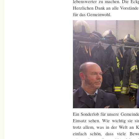
lebenswerter zu machen. Die Eckp
Herzlichen Dank an alle Vorstände 
für das Gemeinwohl.
Ein Sonderlob für unsere Gemeinde
Einsatz sehen. Wie wichtig sie si
trotz allem, was in der Welt an K
einfach schön, dass viele Be