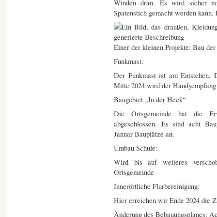
Winden dran. Es wird sicher no
Spatenstich gemacht werden kann. D
Einer der kleinen Projekte: Bau der
Funkmast:
Der Funkmast ist am Entstehen. 
Mitte 2024 wird der Handyempfang 
Baugebiet „In der Heck“
Die Ortsgemeinde hat die Er
abgeschlossen. Es sind acht Bau
Januar Bauplätze an.
Umbau Schule:
Wird bis auf weiteres verscho
Ortsgemeinde
Innerörtliche Flurbereinigung:
Hier erreichen wir Ende 2024 die Z
Änderung des Bebauungsplanes: Ac