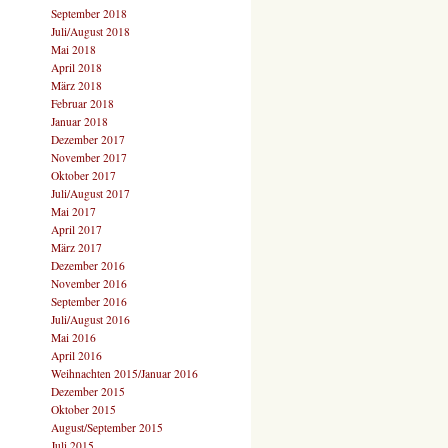
September 2018
Juli/August 2018
Mai 2018
April 2018
März 2018
Februar 2018
Januar 2018
Dezember 2017
November 2017
Oktober 2017
Juli/August 2017
Mai 2017
April 2017
März 2017
Dezember 2016
November 2016
September 2016
Juli/August 2016
Mai 2016
April 2016
Weihnachten 2015/Januar 2016
Dezember 2015
Oktober 2015
August/September 2015
Juli 2015