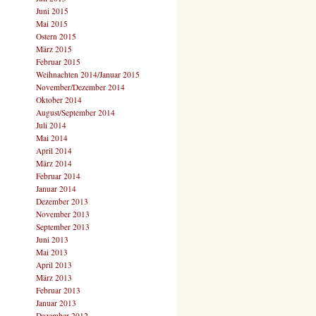
Juni 2015
Mai 2015
Ostern 2015
März 2015
Februar 2015
Weihnachten 2014/Januar 2015
November/Dezember 2014
Oktober 2014
August/September 2014
Juli 2014
Mai 2014
April 2014
März 2014
Februar 2014
Januar 2014
Dezember 2013
November 2013
September 2013
Juni 2013
Mai 2013
April 2013
März 2013
Februar 2013
Januar 2013
Dezember 2012