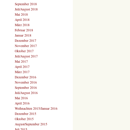
September 2018
Juli/August 2018
Mai 2018
April 2018
März 2018
Februar 2018
Januar 2018
Dezember 2017
November 2017
Oktober 2017
Juli/August 2017
Mai 2017
April 2017
März 2017
Dezember 2016
November 2016
September 2016
Juli/August 2016
Mai 2016
April 2016
Weihnachten 2015/Januar 2016
Dezember 2015
Oktober 2015
August/September 2015
Juli 2015