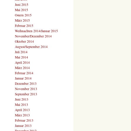
Juni 2015
Mai 2015
Ostern 2015
März 2015
Februar 2015
Weihnachten 2014/Januar 2015
November/Dezember 2014
Oktober 2014
August/September 2014
Juli 2014
Mai 2014
April 2014
März 2014
Februar 2014
Januar 2014
Dezember 2013
November 2013
September 2013
Juni 2013
Mai 2013
April 2013
März 2013
Februar 2013
Januar 2013
Dezember 2012