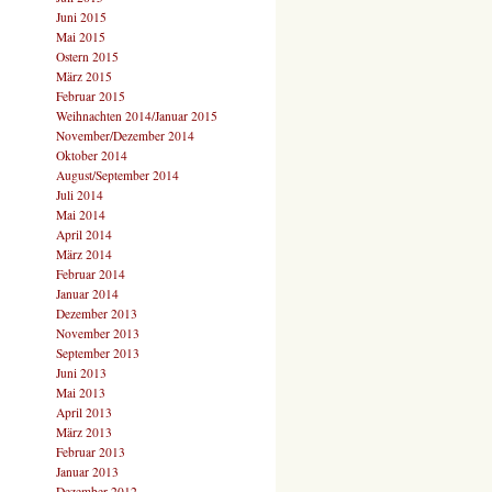
Juni 2015
Mai 2015
Ostern 2015
März 2015
Februar 2015
Weihnachten 2014/Januar 2015
November/Dezember 2014
Oktober 2014
August/September 2014
Juli 2014
Mai 2014
April 2014
März 2014
Februar 2014
Januar 2014
Dezember 2013
November 2013
September 2013
Juni 2013
Mai 2013
April 2013
März 2013
Februar 2013
Januar 2013
Dezember 2012