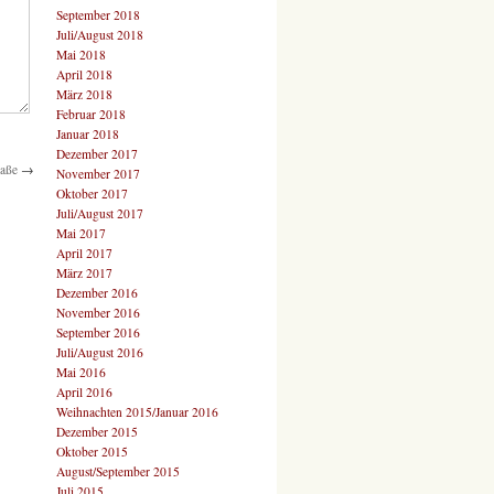
September 2018
Juli/August 2018
Mai 2018
April 2018
März 2018
Februar 2018
Januar 2018
Dezember 2017
raße
→
November 2017
Oktober 2017
Juli/August 2017
Mai 2017
April 2017
März 2017
Dezember 2016
November 2016
September 2016
Juli/August 2016
Mai 2016
April 2016
Weihnachten 2015/Januar 2016
Dezember 2015
Oktober 2015
August/September 2015
Juli 2015