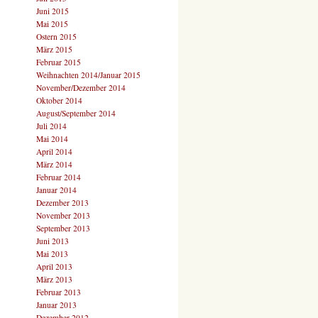
Juni 2015
Mai 2015
Ostern 2015
März 2015
Februar 2015
Weihnachten 2014/Januar 2015
November/Dezember 2014
Oktober 2014
August/September 2014
Juli 2014
Mai 2014
April 2014
März 2014
Februar 2014
Januar 2014
Dezember 2013
November 2013
September 2013
Juni 2013
Mai 2013
April 2013
März 2013
Februar 2013
Januar 2013
Dezember 2012