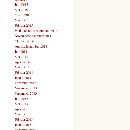
Juni 2015
Mai 2015
Ostern 2015
März 2015
Februar 2015
Weihnachten 2014/Januar 2015
November/Dezember 2014
Oktober 2014
August/September 2014
Juli 2014
Mai 2014
April 2014
März 2014
Februar 2014
Januar 2014
Dezember 2013
November 2013
September 2013
Juni 2013
Mai 2013
April 2013
März 2013
Februar 2013
Januar 2013
Dezember 2012