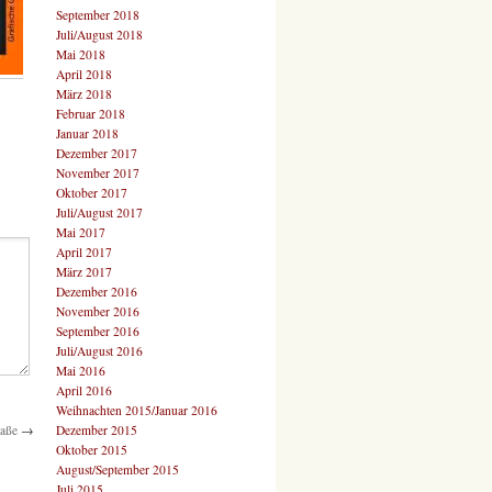
September 2018
Juli/August 2018
Mai 2018
April 2018
März 2018
Februar 2018
Januar 2018
Dezember 2017
November 2017
Oktober 2017
Juli/August 2017
Mai 2017
April 2017
März 2017
Dezember 2016
November 2016
September 2016
Juli/August 2016
Mai 2016
April 2016
Weihnachten 2015/Januar 2016
Dezember 2015
raße
→
Oktober 2015
August/September 2015
Juli 2015