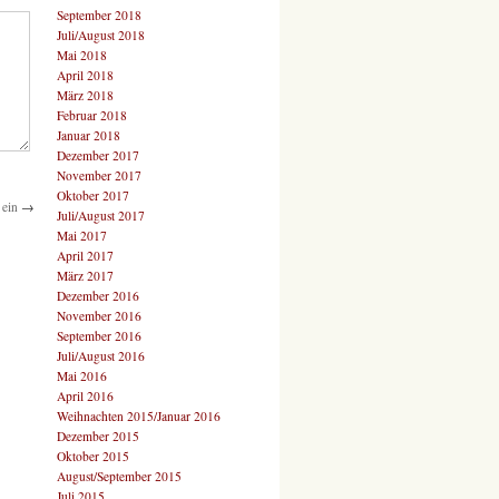
September 2018
Juli/August 2018
Mai 2018
April 2018
März 2018
Februar 2018
Januar 2018
Dezember 2017
November 2017
Oktober 2017
 ein
→
Juli/August 2017
Mai 2017
April 2017
März 2017
Dezember 2016
November 2016
September 2016
Juli/August 2016
Mai 2016
April 2016
Weihnachten 2015/Januar 2016
Dezember 2015
Oktober 2015
August/September 2015
Juli 2015