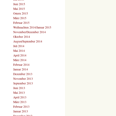
Juni 2015
Mai 2015
Ostern 2015
März 2015
Februar 2015
Weihnachten 2014/Januar 2015
November/Dezember 2014
Oktober 2014
August/September 2014
Juli 2014
Mai 2014
April 2014
März 2014
Februar 2014
Januar 2014
Dezember 2013
November 2013
September 2013
Juni 2013
Mai 2013
April 2013
März 2013
Februar 2013
Januar 2013
Dezember 2012