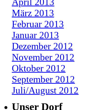
April 2013
März 2013
Februar 2013
Januar 2013
Dezember 2012
November 2012
Oktober 2012
September 2012
Juli/August 2012
Unser Dorf