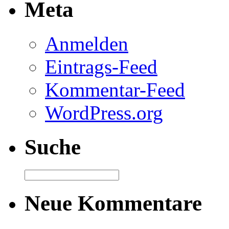
Meta
Anmelden
Eintrags-Feed
Kommentar-Feed
WordPress.org
Suche
Neue Kommentare