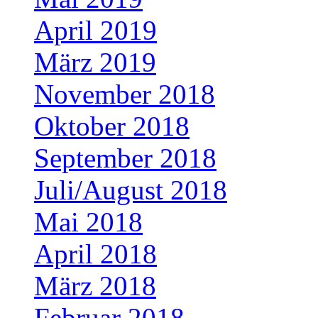
April 2019
März 2019
November 2018
Oktober 2018
September 2018
Juli/August 2018
Mai 2018
April 2018
März 2018
Februar 2018