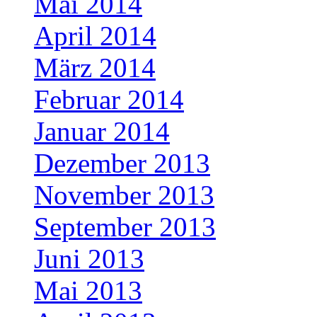
Mai 2014
April 2014
März 2014
Februar 2014
Januar 2014
Dezember 2013
November 2013
September 2013
Juni 2013
Mai 2013