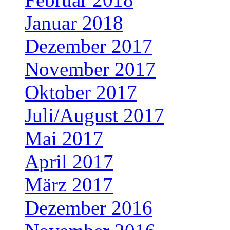
Januar 2018
Dezember 2017
November 2017
Oktober 2017
Juli/August 2017
Mai 2017
April 2017
März 2017
Dezember 2016