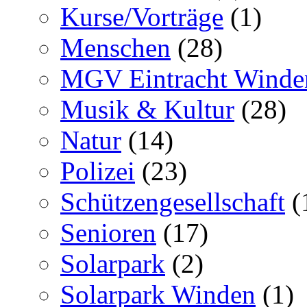
Kurse/Vorträge
(1)
Menschen
(28)
MGV Eintracht Winde
Musik & Kultur
(28)
Natur
(14)
Polizei
(23)
Schützengesellschaft
(
Senioren
(17)
Solarpark
(2)
Solarpark Winden
(1)