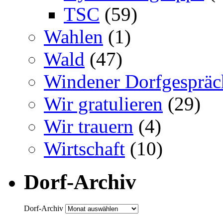
TSC
(59)
Wahlen
(1)
Wald
(47)
Windener Dorfgespräc
Wir gratulieren
(29)
Wir trauern
(4)
Wirtschaft
(10)
Dorf-Archiv
Dorf-Archiv