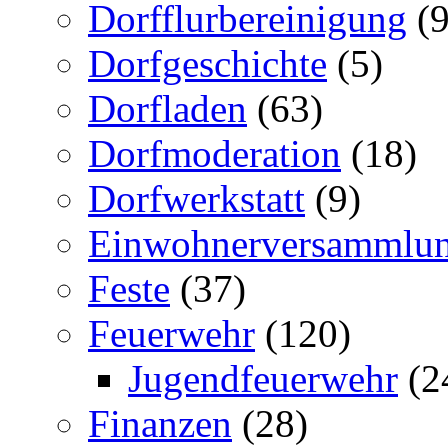
Dorfflurbereinigung
(9
Dorfgeschichte
(5)
Dorfladen
(63)
Dorfmoderation
(18)
Dorfwerkstatt
(9)
Einwohnerversammlu
Feste
(37)
Feuerwehr
(120)
Jugendfeuerwehr
(2
Finanzen
(28)