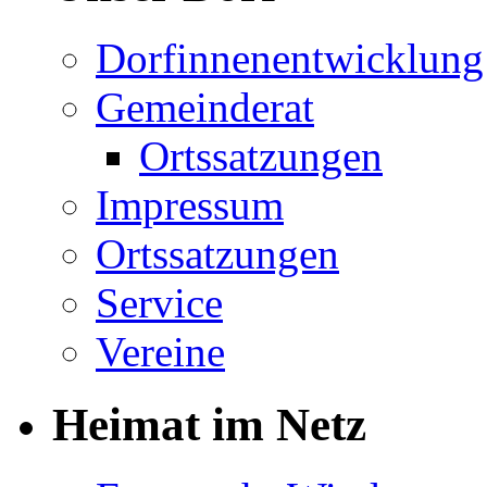
Dorfinnenentwicklung
Gemeinderat
Ortssatzungen
Impressum
Ortssatzungen
Service
Vereine
Heimat im Netz