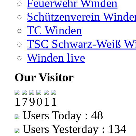
Feuerwehr Winden
Schützenverein Winde
TC Winden
TSC Schwarz-Weiß W
Winden live
Our Visitor
Users Today : 48
Users Yesterday : 134