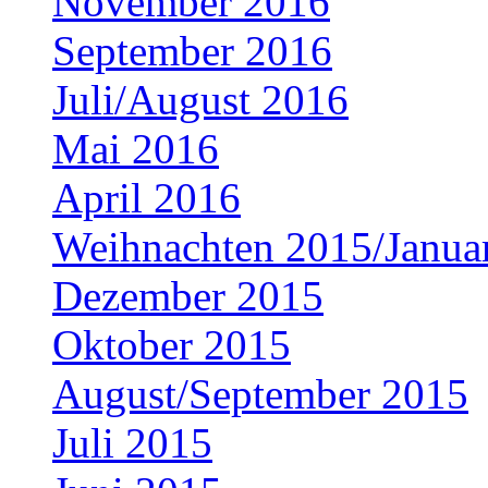
November 2016
September 2016
Juli/August 2016
Mai 2016
April 2016
Weihnachten 2015/Janua
Dezember 2015
Oktober 2015
August/September 2015
Juli 2015