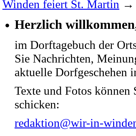
Winden feiert St. Martin
→
Herzlich willkommen
im Dorftagebuch der Ort
Sie Nachrichten, Meinun
aktuelle Dorfgeschehen 
Texte und Fotos können 
schicken:
redaktion@wir-in-winde