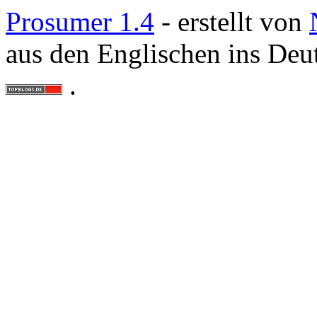
Prosumer 1.4
- erstellt von
aus den Englischen ins Deu
.