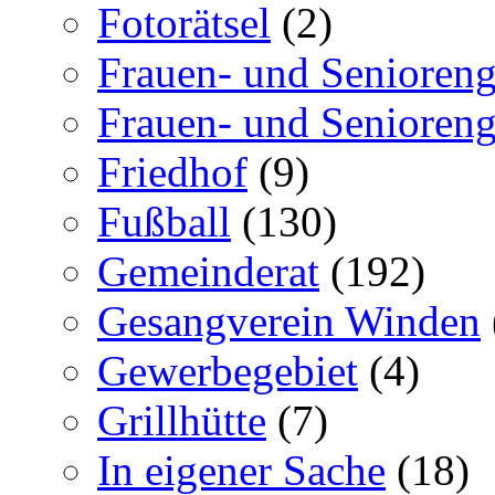
Fotorätsel
(2)
Frauen- und Senioren
Frauen- und Senioren
Friedhof
(9)
Fußball
(130)
Gemeinderat
(192)
Gesangverein Winden
Gewerbegebiet
(4)
Grillhütte
(7)
In eigener Sache
(18)