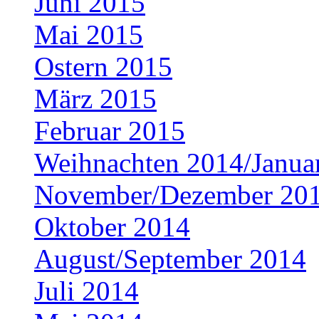
Juni 2015
Mai 2015
Ostern 2015
März 2015
Februar 2015
Weihnachten 2014/Janua
November/Dezember 20
Oktober 2014
August/September 2014
Juli 2014