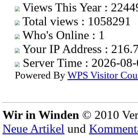
Views This Year : 2244
Total views : 1058291
Who's Online : 1
Your IP Address : 216.
Server Time : 2026-08
Powered By
WPS Visitor Cou
Wir in Winden
© 2010 Ver
Neue Artikel
und
Komment