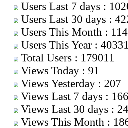
Users Last 7 days : 102
Users Last 30 days : 4
Users This Month : 11
Users This Year : 4033
Total Users : 179011
Views Today : 91
Views Yesterday : 207
Views Last 7 days : 16
Views Last 30 days : 2
Views This Month : 18