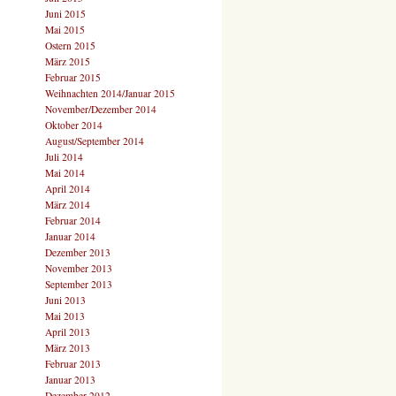
Juni 2015
Mai 2015
Ostern 2015
März 2015
Februar 2015
Weihnachten 2014/Januar 2015
November/Dezember 2014
Oktober 2014
August/September 2014
Juli 2014
Mai 2014
April 2014
März 2014
Februar 2014
Januar 2014
Dezember 2013
November 2013
September 2013
Juni 2013
Mai 2013
April 2013
März 2013
Februar 2013
Januar 2013
Dezember 2012