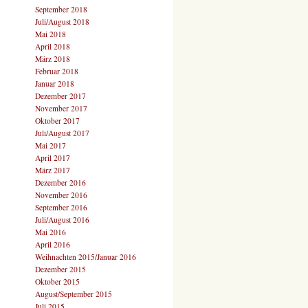
September 2018
Juli/August 2018
Mai 2018
April 2018
März 2018
Februar 2018
Januar 2018
Dezember 2017
November 2017
Oktober 2017
Juli/August 2017
Mai 2017
April 2017
März 2017
Dezember 2016
November 2016
September 2016
Juli/August 2016
Mai 2016
April 2016
Weihnachten 2015/Januar 2016
Dezember 2015
Oktober 2015
August/September 2015
Juli 2015