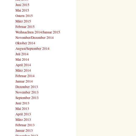
Juni 2015
Mai 2015
Ostern 2015
März 2015
Februar 2015
Weihnachten 2014/Januar 2015
November/Dezember 2014
Oktober 2014
August/September 2014
Juli 2014
Mai 2014
April 2014
März 2014
Februar 2014
Januar 2014
Dezember 2013
November 2013
September 2013
Juni 2013
Mai 2013
April 2013
März 2013
Februar 2013
Januar 2013
Dezember 2012