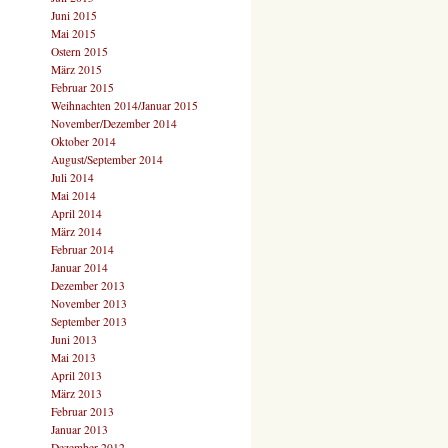
Juni 2015
Mai 2015
Ostern 2015
März 2015
Februar 2015
Weihnachten 2014/Januar 2015
November/Dezember 2014
Oktober 2014
August/September 2014
Juli 2014
Mai 2014
April 2014
März 2014
Februar 2014
Januar 2014
Dezember 2013
November 2013
September 2013
Juni 2013
Mai 2013
April 2013
März 2013
Februar 2013
Januar 2013
Dezember 2012