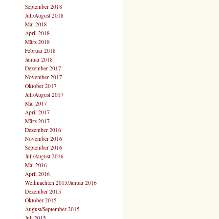
September 2018
Juli/August 2018
Mai 2018
April 2018
März 2018
Februar 2018
Januar 2018
Dezember 2017
November 2017
Oktober 2017
Juli/August 2017
Mai 2017
April 2017
März 2017
Dezember 2016
November 2016
September 2016
Juli/August 2016
Mai 2016
April 2016
Weihnachten 2015/Januar 2016
Dezember 2015
Oktober 2015
August/September 2015
Juli 2015