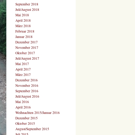
September 2018
Juli/August 2018
Mai 2018
April 2018
März 2018
Februar 2018
Januar 2018
Dezember 2017
November 2017
Oktober 2017
Juli/August 2017
Mai 2017
April 2017
März 2017
Dezember 2016
November 2016
September 2016
Juli/August 2016
Mai 2016
April 2016
Weihnachten 2015/Januar 2016
Dezember 2015
Oktober 2015
August/September 2015
Juli 2015