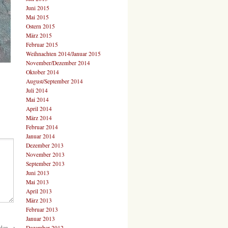
Juni 2015
Mai 2015
Ostern 2015
März 2015
Februar 2015
Weihnachten 2014/Januar 2015
November/Dezember 2014
Oktober 2014
August/September 2014
Juli 2014
Mai 2014
April 2014
März 2014
Februar 2014
Januar 2014
Dezember 2013
November 2013
September 2013
Juni 2013
Mai 2013
April 2013
März 2013
Februar 2013
Januar 2013
den
→
Dezember 2012