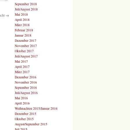
September 2018
Juli/August 2018
Mai 2018
ucht
→
April 2018
März 2018
Februar 2018
Januar 2018
Dezember 2017
November 2017
Oktober 2017
Juli/August 2017
Mai 2017
April 2017
März 2017
Dezember 2016
November 2016
September 2016
Juli/August 2016
Mai 2016
April 2016
Weihnachten 2015/Januar 2016
Dezember 2015
Oktober 2015
August/September 2015
Juli 2015