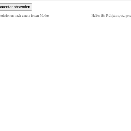
tulationen nach einem festen Modus
Helfer für Frühjahrsputz ges