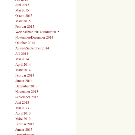
Juni 2015
Mai 2015
Ostern 2015
März 2015
Februar 2015
Weihnachten 2014/Januar 2015
November/Dezember 2014
Oktober 2014
August/September 2014
Juli 2014
Mai 2014
April 2014
März 2014
Februar 2014
Januar 2014
Dezember 2013
November 2013
September 2013
Juni 2013
Mai 2013
April 2013
März 2013
Februar 2013
Januar 2013
Dezember 2012