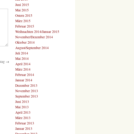
Juni 2015
Mai 2015
Ostern 2015
März 2015
Februar 2015
Weihnachten 2014/Januar 2015
November/Dezember 2014
Oktober 2014
August/September 2014
Juli 2014
Mai 2014
stag
→
April 2014
März 2014
Februar 2014
Januar 2014
Dezember 2013
November 2013
September 2013
Juni 2013
Mai 2013
April 2013
März 2013
Februar 2013
Januar 2013
Dezember 2012